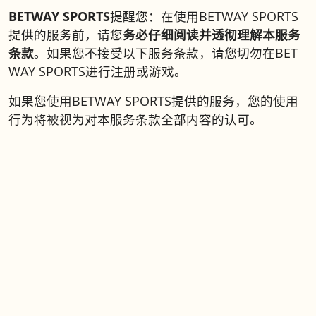
BETWAY SPORTS
提醒您：在使用BETWAY SPORTS
提供的服务前，请您
务必仔细阅读并透彻理解本服务
条款
。如果您不接受以下服务条款，请您切勿在BET
WAY SPORTS进行注册或游戏。
如果您使用BETWAY SPORTS提供的服务，您的使用
行为将被视为对本服务条款全部内容的认可。