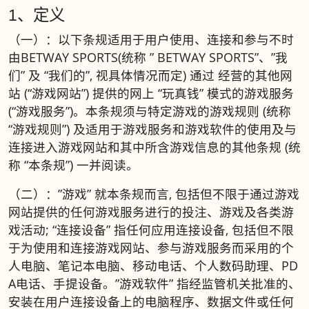
1、定义
（一）：以下条规适用于用户使用、连接和参与不时
由BETWAY SPORTS(统称 ” BETWAY SPORTS”、”我
们” 及 “我们的”, 视具体情况而定) 通过 经营的其他网
站 (“游戏网站”) 提供的网上 “玩真钱” 模式的游戏服务
(“游戏服务”)。本条规须与特定游戏的游戏规则 (统称
“游戏规则”) 及适用于游戏服务和游戏软件的使用及与
连接进入游戏网站和其中所含游戏信息的其他条规 (统
称 “本条规”) 一并阅读。
（二）：”游戏” 就本条规而言, 包括但不限于通过游戏
网站提供的任何游戏服务进行的投注、游戏及各类游
戏活动; “连接设备” 指任何应用连接设备, 包括但不限
于为使用和连接游戏网站、参与游戏服务而采用的个
人电脑、笔记本电脑、移动电话、个人数码助理、PD
A电话、手提设备。”游戏软件” 指经监管机关批准的、
安装在用户连接设备上的电脑程序、数据文件或任何