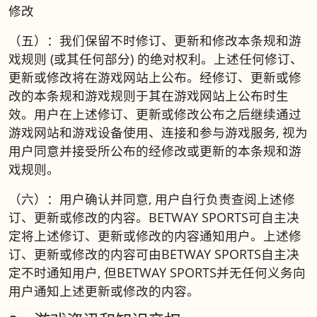
修改
（五）：我们保留不时修订、更新和修改本条规和游
戏规则 (或其任何部分) 的绝对权利。上述任何修订、
更新或修改将在游戏网站上公布。经修订、更新或修
改的本条规和游戏规则于其在游戏网站上公布时生
效。用户在上述修订、更新或修改公布之后继续通过
游戏网站和游戏设备使用、连接和参与游戏服务, 视为
用户同意并接受所公布的经修改或更新的本条规和游
戏规则。
（六）：用户确认并同意, 用户自行负责查阅上述修
订、更新或修改的内容。BETWAY SPORTS可自主决
定将上述修订、更新或修改的内容通知用户。上述修
订、更新或修改的内容可由BETWAY SPORTS自主决
定不时通知用户, 但BETWAY SPORTS并无任何义务向
用户通知上述更新或修改的内容。