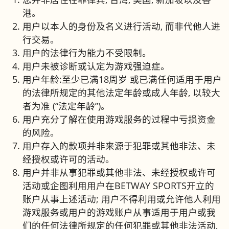
港。
用户以本人的身份及名义进行活动, 而非代他人进
行交易。
用户的法律行为能力不受限制。
用户未被诊断或认定为游戏强迫症。
用户年龄:至少已满18周岁 或已满任何适用于用户
的法律所规定的其他法定年龄或成人年龄, 以较大
者为准 (“法定年龄”)。
用户充分了解在使用游戏服务的过程中亏损资金
的风险。
用户存入的款项并非来源于犯罪或其他非法、未
经授权或许可的活动。
用户并非从事犯罪或其他非法、未经授权或许可
活动或企图利用用户在BETWAY SPORTS开立的
账户从事上述活动; 用户不得利用或允许他人利用
游戏服务或用户的游戏账户从事适用于用户或我
们的任何法律所规定的任何犯罪或其他非法活动,