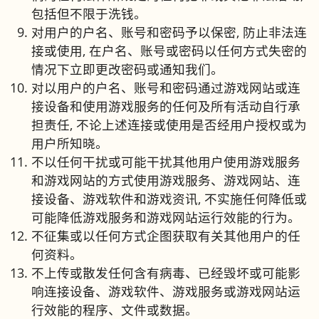
包括但不限于洗钱。
对用户的户名、账号和密码予以保密, 防止非法连
接或使用, 在户名、账号或密码以任何方式失密的
情况下立即更改密码或通知我们。
对以用户的户名、账号和密码通过游戏网站或连
接设备和使用游戏服务的任何及所有活动自行承
担责任, 不论上述连接或使用是否经用户授权或为
用户所知晓。
不以任何干扰或可能干扰其他用户使用游戏服务
和游戏网站的方式使用游戏服务、游戏网站、连
接设备、游戏软件和游戏资讯, 不实施任何降低或
可能降低游戏服务和游戏网站运行效能的行为。
不征集或以任何方式企图获取有关其他用户的任
何资料。
不上传或散发任何含有病毒、已经毁坏或可能影
响连接设备、游戏软件、游戏服务或游戏网站运
行效能的程序、文件或数据。