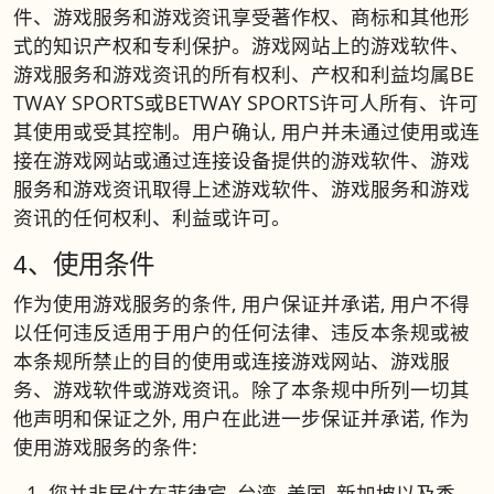
件、游戏服务和游戏资讯享受著作权、商标和其他形
式的知识产权和专利保护。游戏网站上的游戏软件、
游戏服务和游戏资讯的所有权利、产权和利益均属BE
TWAY SPORTS或BETWAY SPORTS许可人所有、许可
其使用或受其控制。用户确认, 用户并未通过使用或连
接在游戏网站或通过连接设备提供的游戏软件、游戏
服务和游戏资讯取得上述游戏软件、游戏服务和游戏
资讯的任何权利、利益或许可。
4、使用条件
作为使用游戏服务的条件, 用户保证并承诺, 用户不得
以任何违反适用于用户的任何法律、违反本条规或被
本条规所禁止的目的使用或连接游戏网站、游戏服
务、游戏软件或游戏资讯。除了本条规中所列一切其
他声明和保证之外, 用户在此进一步保证并承诺, 作为
使用游戏服务的条件:
您并非居住在菲律宾, 台湾, 美国, 新加坡以及香