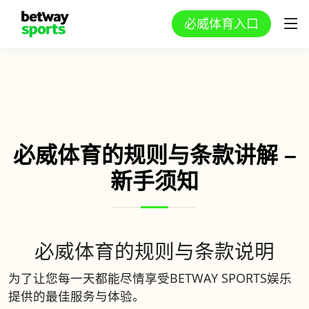
必威体育入口
必威体育的规则与条款讲解 –
新手须知
必威体育的规则与条款说明
为了让您每一天都能尽情享受BETWAY SPORTS娱乐
提供的最佳服务与体验。