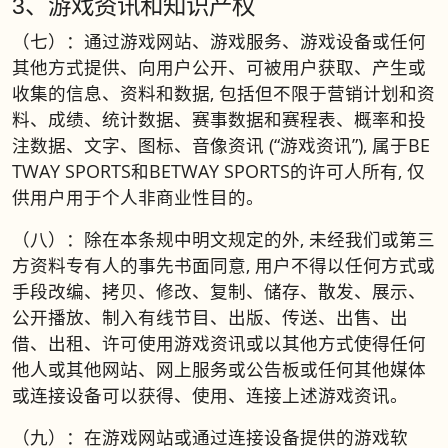
3、游戏资讯和知识产权
（七）：通过游戏网站、游戏服务、游戏设备或任何
其他方式提供、向用户公开、可被用户获取、产生或
收集的信息、资料和数据, 包括但不限于营销计划和资
料、成绩、统计数据、赛事数据和赛程表、概率和投
注数据、文字、图标、音像资讯 (“游戏资讯”), 属于BE
TWAY SPORTS和BETWAY SPORTS的许可人所有, 仅
供用户用于个人非商业性目的。
（八）：除在本条规中明文规定的外, 未经我们或第三
方资料专有人的事先书面同意, 用户不得以任何方式或
手段改编、拷贝、修改、复制、储存、散发、展示、
公开播放、制入有线节目、出版、传送、出售、出
借、出租、许可使用游戏资讯或以其他方式使得任何
他人或其他网站、网上服务或公告板或任何其他媒体
或连接设备可以获得、使用、连接上述游戏资讯。
（九）：在游戏网站或通过连接设备提供的游戏软