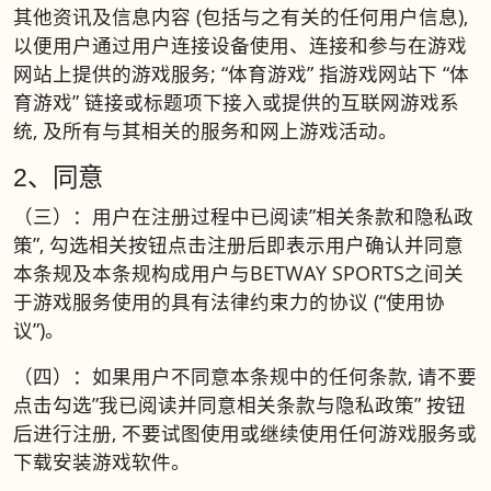
其他资讯及信息内容 (包括与之有关的任何用户信息),
以便用户通过用户连接设备使用、连接和参与在游戏
网站上提供的游戏服务; “体育游戏” 指游戏网站下 “体
育游戏” 链接或标题项下接入或提供的互联网游戏系
统, 及所有与其相关的服务和网上游戏活动。
2、同意
（三）：用户在注册过程中已阅读”相关条款和隐私政
策”, 勾选相关按钮点击注册后即表示用户确认并同意
本条规及本条规构成用户与BETWAY SPORTS之间关
于游戏服务使用的具有法律约束力的协议 (“使用协
议”)。
（四）：如果用户不同意本条规中的任何条款, 请不要
点击勾选”我已阅读并同意相关条款与隐私政策” 按钮
后进行注册, 不要试图使用或继续使用任何游戏服务或
下载安装游戏软件。