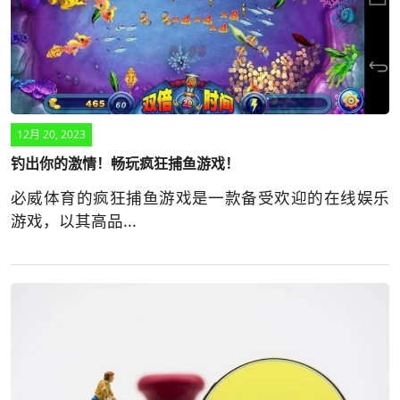
12月 20, 2023
钓出你的激情！畅玩疯狂捕鱼游戏！
必威体育的疯狂捕鱼游戏是一款备受欢迎的在线娱乐
游戏，以其高品...