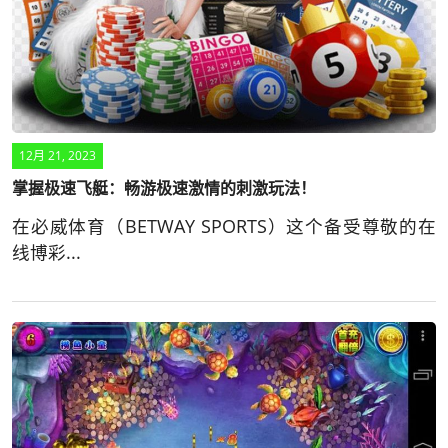
12月 21, 2023
掌握极速飞艇：畅游极速激情的刺激玩法！
在必威体育（BETWAY SPORTS）这个备受尊敬的在
线博彩...