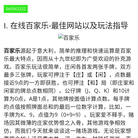
04/09/2222
I. 在线百家乐-最佳网站以及玩法指导
百家乐
源起于意大利，简单的推理和快速运算是百家
乐最大特点，因而从十九世纪即为广受欢迎的扑克游
戏。百家乐玩法很简单，庄闲各首发两张手牌，双方
最多三张牌，玩家可押注于【庄】或【闲】，点数最
接近9点的一方即获胜，也可押注【和】局（即庄家和
闲家的牌总点数相同）。公仔牌（J、Q、K）和10计
算为0点，A是1点，其他牌按面值计算点数。每手牌
的点值按照牌面总和的最后一位数字计算，比如，一
手牌为K、9，点值为9（0+9=9）。玩家爱不释手，赌
场因其微薄的庄家优势恨之入骨，其他游戏争相效
仿，而我们今天就来谈谈这一赌场游戏。无论玩家想