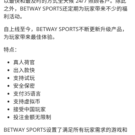
以最快和最及时的方式全天候 24/7 照顾客户。除此
之外，BETWAY SPORTS还定期为玩家带来不少的福
利活动。
自上线至今，BETWAY SPORTS不断更新升级产品，
为玩家带来最佳体验。
特点：
真人荷官
出入款快
支持试玩
安全保密
支付35语言
支持虚拟币
接受中国玩家
投注金额无限制
BETWAY SPORTS设置了满足所有玩家需求的游戏和