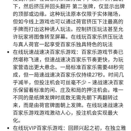
下，然后挤压并回头翻开 第二张牌，仅显示出牌
的顶部或边缘。这种玩法原本仅限于实体赌场，
但如今线上游戏也可以通过荷官挤压下注最高的
手牌而打出这种诱人玩法。控制挤压玩法甚至允
许玩家将图像转至屏幕。
在线玩百家乐挤压玩法
与真人荷官一起享受百家乐独具特色的玩法
在线玩速战速决百家乐游戏：百家乐游戏节奏已
然堪称飞速，但速战速决百家乐节奏更快，为玩
家营造出更大悬念。一局标准百家乐需要48秒完
成，但一局速战速决百家乐仅持续27秒。时间几
乎减半，但投注机会可丝毫不少 – 速战速决百家
乐保留着标准的闲、庄及和局的押注机会。唯一
不同的是纸牌发牌时底数无需先朝下再翻转过
来，而是由荷官牌面朝上发牌。
在线玩速战速决
百家乐游戏
游戏激动人心，投注机会实现最大
化。
在线玩VIP百家乐游戏：回顾兴起之初，在独立雅