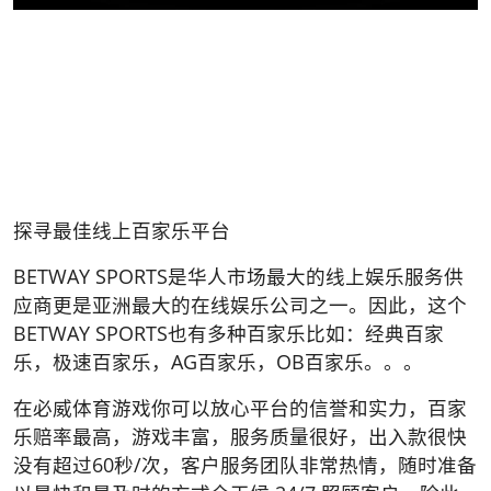
探寻最佳线上百家乐平台
BETWAY SPORTS
是华人市场最大的线上娱乐服务供
应商更是亚洲最大的在线娱乐公司之一。因此，这个
BETWAY SPORTS也有多种百家乐比如：经典百家
乐，极速百家乐，AG百家乐，OB百家乐。。。
在必威体育游戏你可以放心平台的信誉和实力，百家
乐赔率最高，游戏丰富，服务质量很好，出入款很快
没有超过60秒/次，客户服务团队非常热情，随时准备