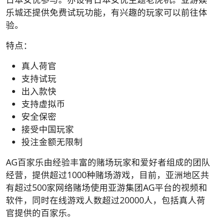
乐城还提供免费试玩功能，有兴趣的玩家可以前往体
验。
特点：
真人荷官
支持试玩
出入款快
支持虚拟币
安全保密
接受中国玩家
投注金额无限制
AG百家乐由经验丰富的赌场玩家和爱好者组成的团队
经营，提供超过1000种赌场游戏，目前，亚洲地区共
有超过500家网络赌场使用亚游集团AG平台的视频和
软件，同时在线游戏人数超过20000人，包括真人荷
官提供的百家乐。