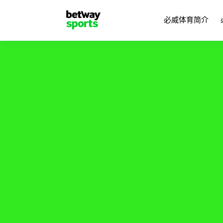
必威体育简介