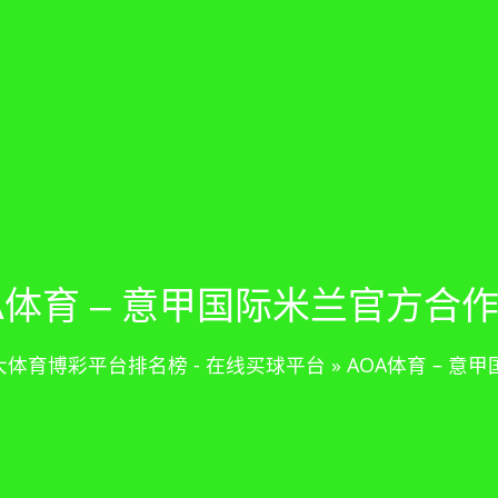
A体育 – 意甲国际米兰官方合
体育博彩平台排名榜 - 在线买球平台
»
AOA体育 – 