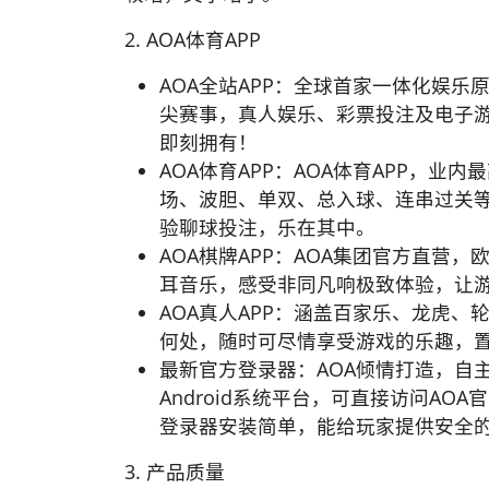
2. AOA体育APP
AOA全站APP：全球首家一体化娱乐
尖赛事，真人娱乐、彩票投注及电子
即刻拥有！
AOA体育APP：AOA体育APP，
场、波胆、单双、总入球、连串过关
验聊球投注，乐在其中。
AOA棋牌APP：AOA集团官方直营
耳音乐，感受非同凡响极致体验，让游
AOA真人APP：涵盖百家乐、龙虎
何处，随时可尽情享受游戏的乐趣，
最新官方登录器：AOA倾情打造，自主开
Android系统平台，可直接访问AO
登录器安装简单，能给玩家提供安全
3. 产品质量