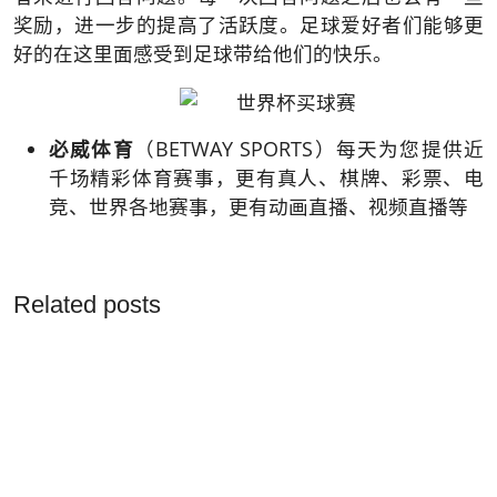
奖励，进一步的提高了活跃度。足球爱好者们能够更
好的在这里面感受到足球带给他们的快乐。
必威体育
（BETWAY SPORTS）每天为您提供近
千场精彩体育赛事，更有真人、棋牌、彩票、电
竞、世界各地赛事，更有动画直播、视频直播等
Related posts