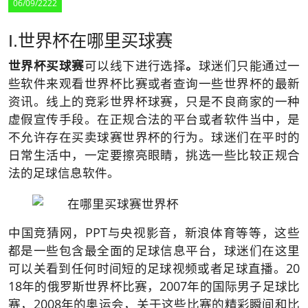
06/09/2222
I.世界杯在哪里买球赛
世界杯买球赛
可以线下进行选择
。
球迷们只能通过一
些软件来观看世界杯比赛或者查询一些世界杯的最新
资讯。线上的竞彩世界杯球赛，只是不良商家的一种
虚假宣传手段。在正规合法的平台或者软件当中，是
不允许存在买卖球赛世界杯的行为。球迷们在平时的
日常生活中，一定要擦亮眼睛，挑选一些比较正规合
法的足球信息软件。
中国竞猜网，PPT与央视影音，新浪体育等等，这些
都是一些包含最全面的足球信息平台，球迷们在这里
可以关看到任何时间短的足球视频或者足球直播。20
18年的俄罗斯世界杯比赛，2007年的国际男子足球比
赛，2008年的奥运会，关于这些比赛的精彩瞬间和比