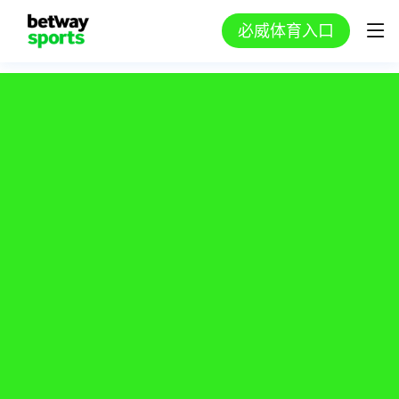
必威体育入口