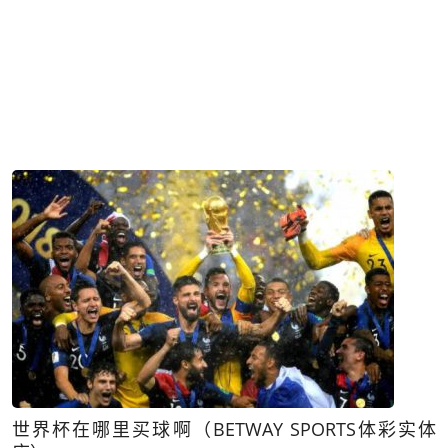
世界杯在哪里买球啊（BETWAY SPORTS体彩实体