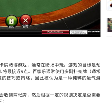
欢迎的卡牌赌博游戏，通常在赌场中玩。游戏的目标是预
和将最接近9点。百家乐通常使用多副扑克牌（通常
定的技巧或策略，因此被认为是一种纯粹的运气游
会收到两张牌，然后根据一定的规则决定是否需要
下：
。