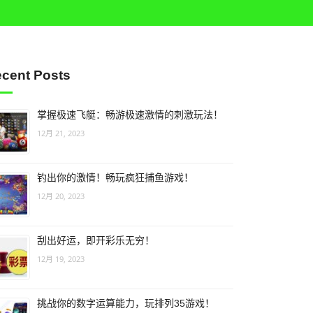
cent Posts
掌握极速飞艇：畅游极速激情的刺激玩法！
12月 21, 2023
钓出你的激情！畅玩疯狂捕鱼游戏！
12月 20, 2023
刮出好运，即开彩乐无穷！
12月 19, 2023
挑战你的数字运算能力，玩排列35游戏！