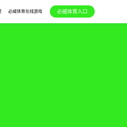
必威体育入口
题
必威体育在线游戏