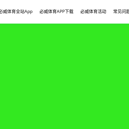
必威体育全站App
必威体育APP下载
必威体育活动
常见问