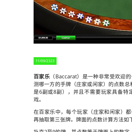
11/09/2323
百家乐
（Baccarat）是一种非常受
测哪一方的手牌（庄家或闲家）的点数总
是6副或8副），并且不需要玩家具备特
戏。
在百家乐中，每个玩家（庄家和闲家）都
再抽取第三张牌。牌面的点数计算方法如
扑克2至9的牌，其点数等于牌面上的数字