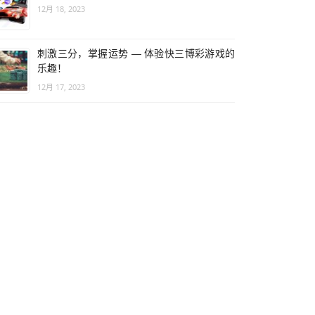
12月 18, 2023
刺激三分，掌握运势 — 体验快三博彩游戏的
乐趣！
12月 17, 2023