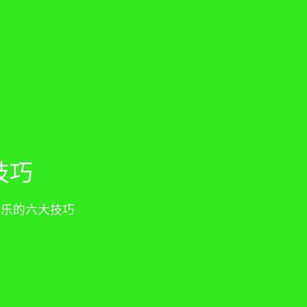
技巧
家乐的六大技巧