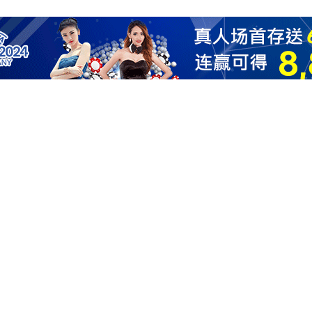
意甲 亚特兰大vsAC米兰赛事资讯