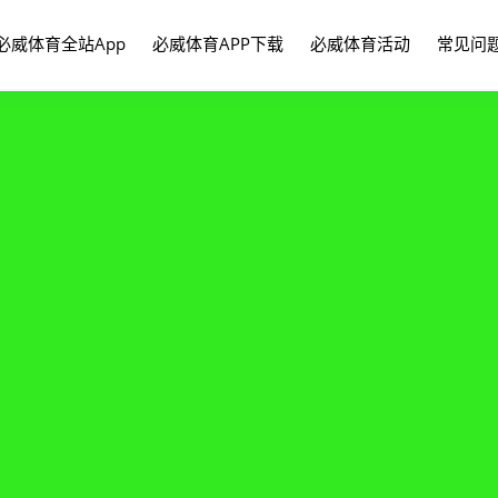
必威体育全站App
必威体育APP下载
必威体育活动
常见问