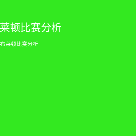
布莱顿比赛分析
vs布莱顿比赛分析