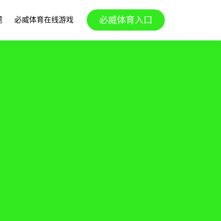
必威体育入口
题
必威体育在线游戏