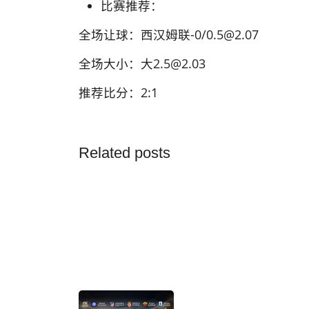
比赛推荐：
全场让球：西汉姆联-0/0.5@2.07
全场大小：大2.5@2.03
推荐比分：2:1
Related posts