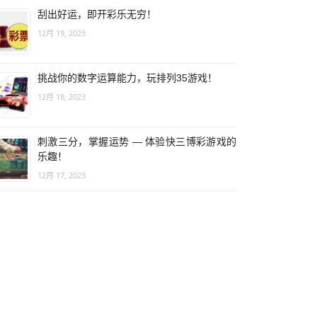
刮出好运，即开彩乐无穷！
12月 19, 2023
挑战你的数字运算能力，玩排列35游戏！
12月 18, 2023
刺激三分，掌握运势 — 体验快三博彩游戏的
乐趣！
12月 17, 2023